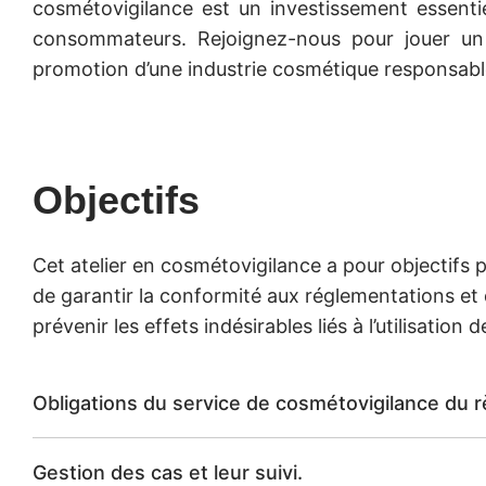
cosmétovigilance est un investissement essentie
consommateurs. Rejoignez-nous pour jouer un r
promotion d’une industrie cosmétique responsabl
Objectifs
Cet atelier en cosmétovigilance a pour objectifs p
de garantir la conformité aux réglementations et d’
prévenir les effets indésirables liés à l’utilisation 
Obligations du service de cosmétovigilance du
Gestion des cas et leur suivi.