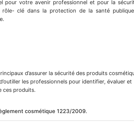
l pour votre avenir professionnel et pour la sécuri
ôle- clé dans la protection de la santé publique
e.
rincipaux d’assurer la sécurité des produits cosmétiq
outiller les professionnels pour identifier, évaluer et
de ces produits.
 règlement cosmétique 1223/2009.