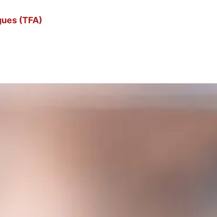
gues (TFA)