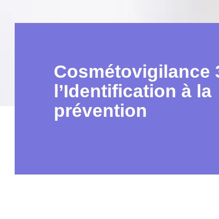
Cosmétovigilance 3
l’Identification à la
prévention