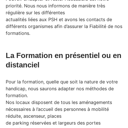
priorité. Nous nous informons de manière très
régulière sur les différentes
actualités liées aux PSH et avons les contacts de
différents organismes afin d’assurer la Fiabilité de nos
formations.
La Formation en présentiel ou en
distanciel
Pour la formation, quelle que soit la nature de votre
handicap, nous saurons adapter nos méthodes de
formation.
Nos locaux disposent de tous les aménagements
nécessaires à l’accueil des personnes à mobilité
réduite, ascenseur, places
de parking réservées et largeurs des portes