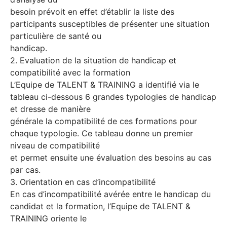
besoin prévoit en effet d’établir la liste des
participants susceptibles de présenter une situation
particulière de santé ou
handicap.
2. Evaluation de la situation de handicap et
compatibilité avec la formation
L’Equipe de TALENT & TRAINING a identifié via le
tableau ci-dessous 6 grandes typologies de handicap
et dresse de manière
générale la compatibilité de ces formations pour
chaque typologie. Ce tableau donne un premier
niveau de compatibilité
et permet ensuite une évaluation des besoins au cas
par cas.
3. Orientation en cas d’incompatibilité
En cas d’incompatibilité avérée entre le handicap du
candidat et la formation, l’Equipe de TALENT &
TRAINING oriente le