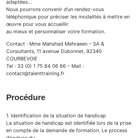
adaptées…
Nous pourrons convenir d’un rendez-vous
téléphonique pour préciser les modalités à mettre en
œuvre pour vous accueillir
au mieux et personnaliser votre formation.
Contact : Mme Mahshad Mehraeen – SA &
Consultants, 11 avenue Dubonnet, 92340
COURBEVOIE
Tel : 33 (0) 1 75 84 06 66 – Mail :
contact@talenttraining.fr
Procédure
1. Identification de la situation de handicap
La situation de handicap est identifiée lors de la prise
en compte de la demande de formation. Le process
d’analyse du