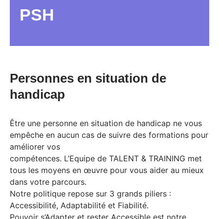
PSH
Personnes en situation de
handicap
Être une personne en situation de handicap ne vous
empêche en aucun cas de suivre des formations pour
améliorer vos
compétences. L’Equipe de TALENT & TRAINING met
tous les moyens en œuvre pour vous aider au mieux
dans votre parcours.
Notre politique repose sur 3 grands piliers :
Accessibilité, Adaptabilité et Fiabilité.
Pouvoir s’Adapter et rester Accessible est notre