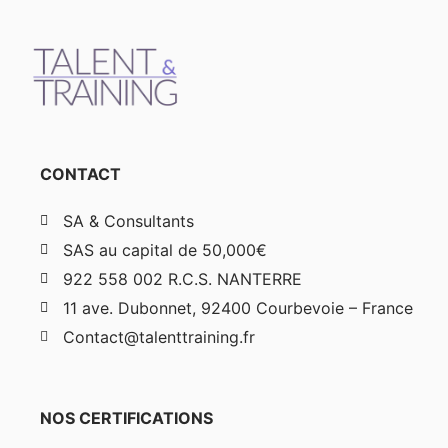
CONTACT
SA & Consultants
SAS au capital de 50,000€
922 558 002 R.C.S. NANTERRE
11 ave. Dubonnet, 92400 Courbevoie – France
Contact@talenttraining.fr
NOS CERTIFICATIONS