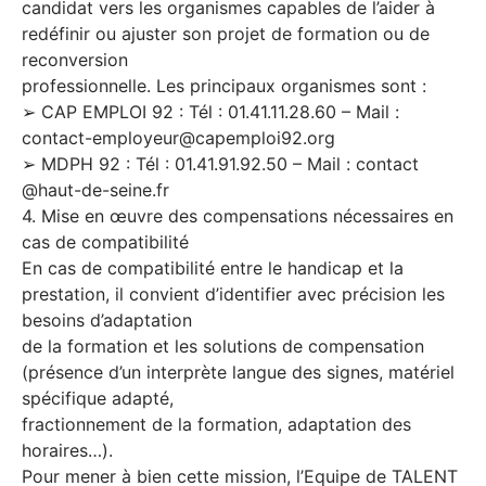
candidat vers les organismes capables de l’aider à
redéfinir ou ajuster son projet de formation ou de
reconversion
professionnelle. Les principaux organismes sont :
➢ CAP EMPLOI 92 : Tél : 01.41.11.28.60 – Mail :
contact-employeur@capemploi92.org
➢ MDPH 92 : Tél : 01.41.91.92.50 – Mail : contact
@haut-de-seine.fr
4. Mise en œuvre des compensations nécessaires en
cas de compatibilité
En cas de compatibilité entre le handicap et la
prestation, il convient d’identifier avec précision les
besoins d’adaptation
de la formation et les solutions de compensation
(présence d’un interprète langue des signes, matériel
spécifique adapté,
fractionnement de la formation, adaptation des
horaires…).
Pour mener à bien cette mission, l’Equipe de TALENT