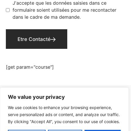
J'accepte que les données saisies dans ce
formulaire soient utilisées pour me recontacter
dans le cadre de ma demande.
Etre Contacté
Alternative:
[get param="course"]
We value your privacy
We use cookies to enhance your browsing experience,
serve personalized ads or content, and analyze our traffic.
By clicking "Accept All", you consent to our use of cookies.