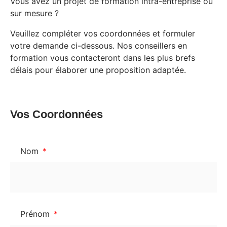
Vous avez un projet de formation intra-entreprise ou
sur mesure ?
Veuillez compléter vos coordonnées et formuler
votre demande ci-dessous. Nos conseillers en
formation vous contacteront dans les plus brefs
délais pour élaborer une proposition adaptée.
Vos Coordonnées
Nom
Prénom