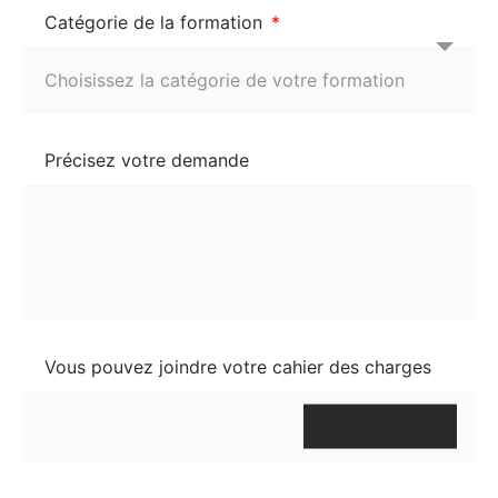
Catégorie de la formation
Précisez votre demande
Vous pouvez joindre votre cahier des charges