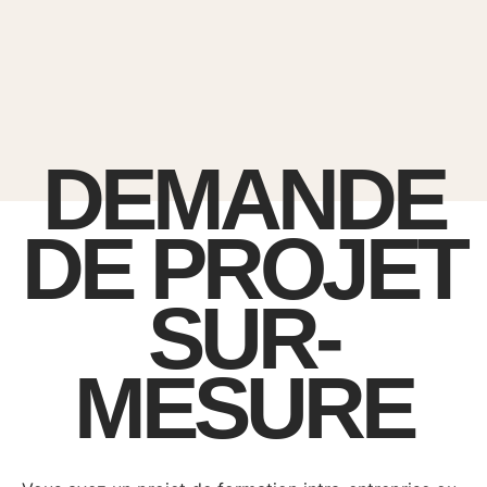
DEMANDE
DE PROJET
SUR-
MESURE