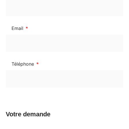
Email
Téléphone
Votre demande